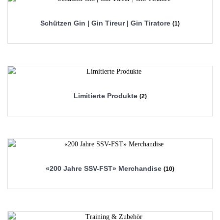
Schützen Gin | Gin Tireur | Gin Tiratore
(1)
Limitierte Produkte
(2)
«200 Jahre SSV-FST» Merchandise
(10)