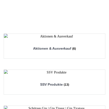
Aktionen & Ausverkauf
(6)
SSV Produkte
(13)