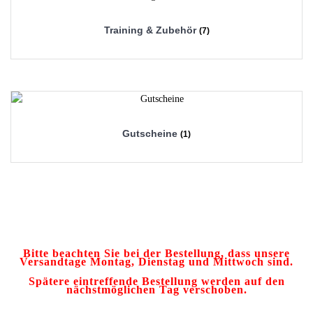
Training & Zubehör
(7)
Gutscheine
(1)
Bitte beachten Sie bei der Bestellung, dass unsere
Versandtage Montag, Dienstag und Mittwoch sind.
Spätere eintreffende Bestellung werden auf den
nächstmöglichen Tag verschoben.